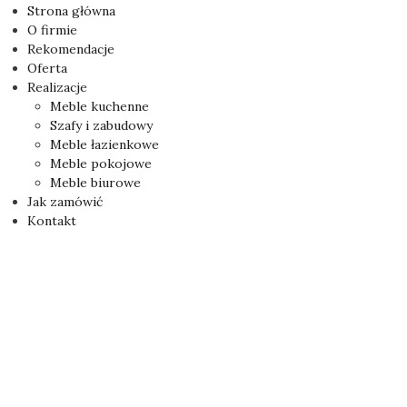
Strona główna
O firmie
Rekomendacje
Oferta
Realizacje
Meble kuchenne
Szafy i zabudowy
Meble łazienkowe
Meble pokojowe
Meble biurowe
Jak zamówić
Kontakt