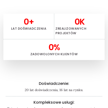
0
+
0
K
LAT DOŚWIADCZENIA
ZREALIZOWANYCH
PROJEKTÓW
0
%
ZADOWOLONYCH KLIENTÓW
Doświadczenie:
20 lat doświadczenia, 16 lat na rynku.
Kompleksowe usługi: