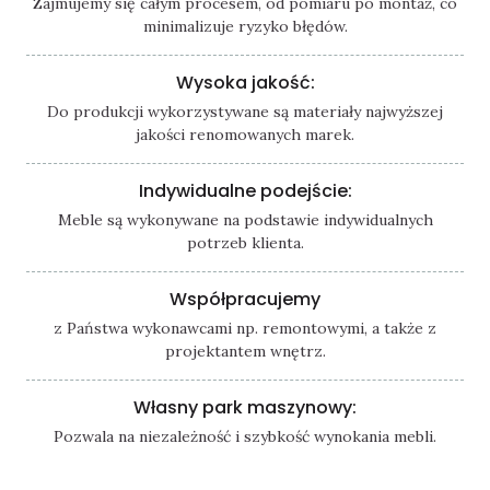
Zajmujemy się całym procesem, od pomiaru po montaż, co
minimalizuje ryzyko błędów.
Wysoka jakość:
Do produkcji wykorzystywane są materiały najwyższej
jakości renomowanych marek.
Indywidualne podejście:
Meble są wykonywane na podstawie indywidualnych
potrzeb klienta.
Współpracujemy
z Państwa wykonawcami np. remontowymi, a także z
projektantem wnętrz.
Własny park maszynowy:
Pozwala na niezależność i szybkość wynokania mebli.