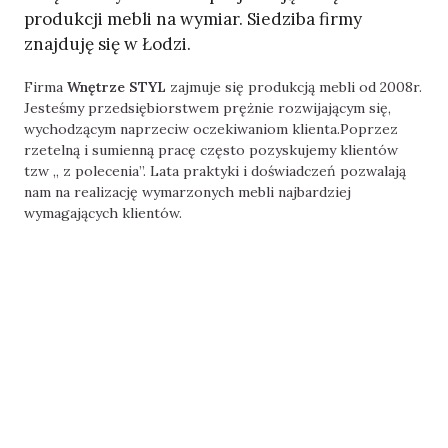
produkcji mebli na wymiar. Siedziba firmy
znajduję się w Łodzi.
Firma
Wnętrze STYL
zajmuje się produkcją mebli od 2008r.
Jesteśmy przedsiębiorstwem prężnie rozwijającym się,
wychodzącym naprzeciw oczekiwaniom klienta.Poprzez
rzetelną i sumienną pracę często pozyskujemy klientów
tzw „ z polecenia”. Lata praktyki i doświadczeń pozwalają
nam na realizację wymarzonych mebli najbardziej
wymagających klientów.