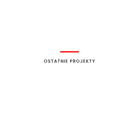
OSTATNIE PROJEKTY