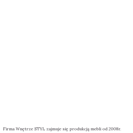
Firma Wnętrze STYL zajmuje się produkcją mebli od 2008r.